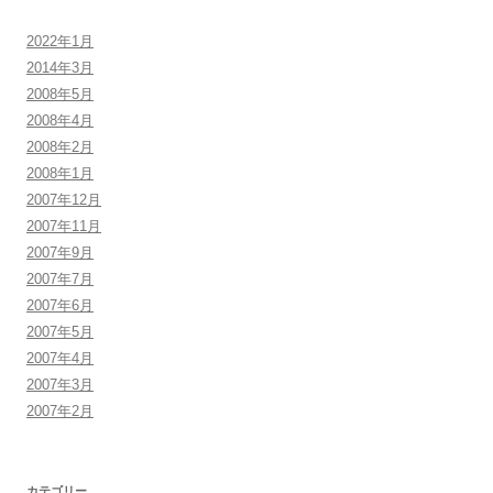
2022年1月
2014年3月
2008年5月
2008年4月
2008年2月
2008年1月
2007年12月
2007年11月
2007年9月
2007年7月
2007年6月
2007年5月
2007年4月
2007年3月
2007年2月
カテゴリー