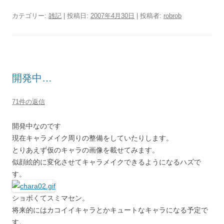
カテゴリー:
雑記
| 投稿日:
2007年4月30日
|
投稿者:
robrob
開発中…
71件の返信
開発中なのです
現在キャラメイク周りの整備をしていたりします。
とりあえず仮のキャラの画像を載せてみます。
似顔絵的に変化させてキャラメイクできるようになるハズで
す。
ショボくてスミマセン。
将来的にはカコイイキャラとかキュートなキャラになる予定で
す。