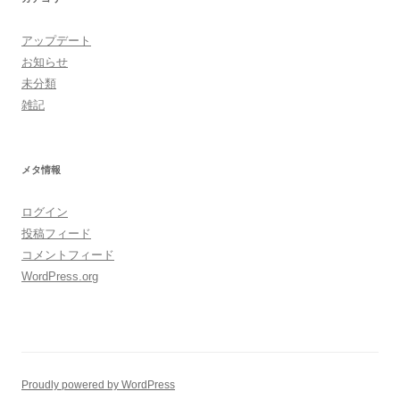
アップデート
お知らせ
未分類
雑記
メタ情報
ログイン
投稿フィード
コメントフィード
WordPress.org
Proudly powered by WordPress