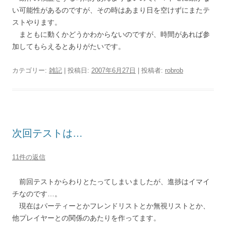
い可能性があるのですが、その時はあまり日を空けずにまたテ
ストやります。
まともに動くかどうかわからないのですが、時間があれば参
加してもらえるとありがたいです。
カテゴリー:
雑記
| 投稿日:
2007年6月27日
|
投稿者:
robrob
次回テストは…
11件の返信
前回テストからわりとたってしまいましたが、進捗はイマイ
チなのです…。
現在はパーティーとかフレンドリストとか無視リストとか、
他プレイヤーとの関係のあたりを作ってます。