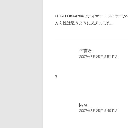
LEGO Universeのティザートレイラ
方向性は違うように見えました。
予言者
2007年6月25日 8:51 PM
3
匿名
2007年6月25日 8:49 PM