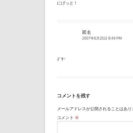
にげっと！
匿名
2007年6月25日 8:49 PM
ｽﾞｻｰ
コメントを残す
メールアドレスが公開されることはあり
コメント
※