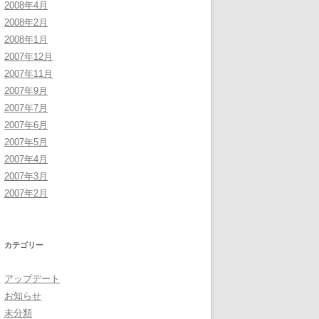
2008年4月
2008年2月
2008年1月
2007年12月
2007年11月
2007年9月
2007年7月
2007年6月
2007年5月
2007年4月
2007年3月
2007年2月
カテゴリー
アップデート
お知らせ
未分類