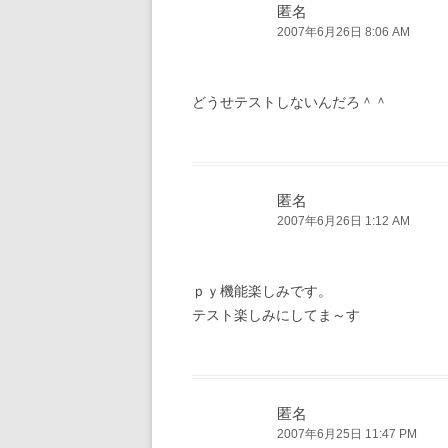
匿名
2007年6月26日 8:06 AM
どうせテストしないんだろ＾＾
匿名
2007年6月26日 1:12 AM
ｐｙ機能楽しみです。
テスト楽しみにしてま～す
匿名
2007年6月25日 11:47 PM