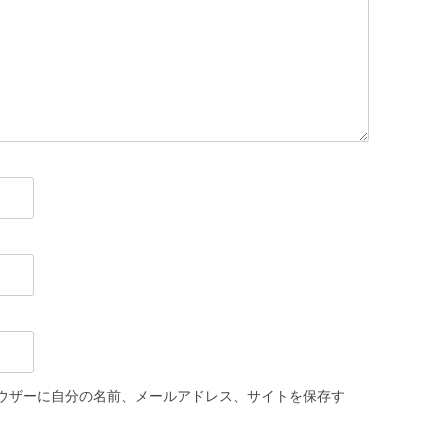
ウザーに自分の名前、メールアドレス、サイトを保存す