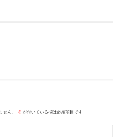
ません。
※
が付いている欄は必須項目です