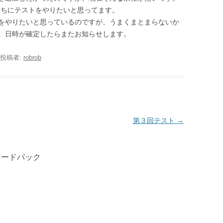
うちにテストをやりたいと思ってます。
をやりたいと思っているのですが、うまくまとまらないか
。日時が確定したらまたお知らせします。
投稿者:
robrob
第３回テスト
→
ィードバック