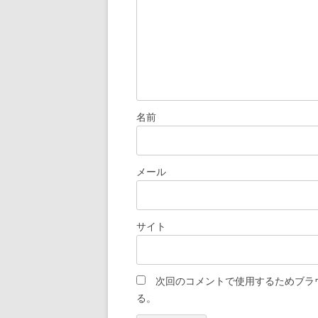
名前
メール
サイト
次回のコメントで使用するためブラ
る。