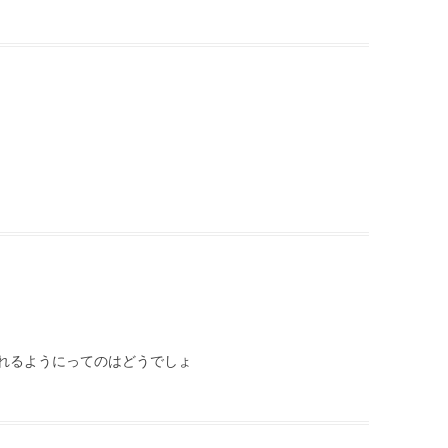
れるようにってのはどうでしょ