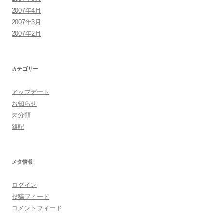
2007年4月
2007年3月
2007年2月
カテゴリー
アップデート
お知らせ
未分類
雑記
メタ情報
ログイン
投稿フィード
コメントフィード