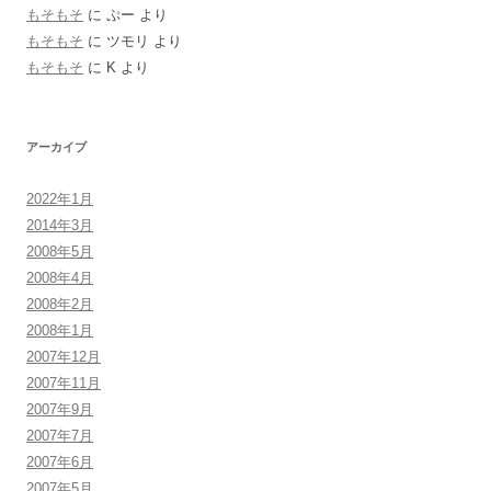
もそもそ
に
ぷー
より
もそもそ
に
ツモリ
より
もそもそ
に
K
より
アーカイブ
2022年1月
2014年3月
2008年5月
2008年4月
2008年2月
2008年1月
2007年12月
2007年11月
2007年9月
2007年7月
2007年6月
2007年5月