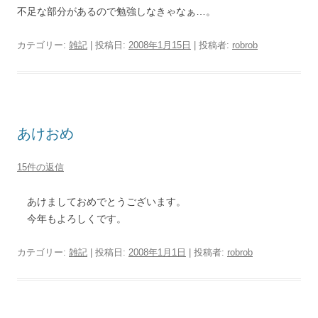
不足な部分があるので勉強しなきゃなぁ…。
カテゴリー:
雑記
| 投稿日:
2008年1月15日
|
投稿者:
robrob
あけおめ
15件の返信
あけましておめでとうございます。
今年もよろしくです。
カテゴリー:
雑記
| 投稿日:
2008年1月1日
|
投稿者:
robrob