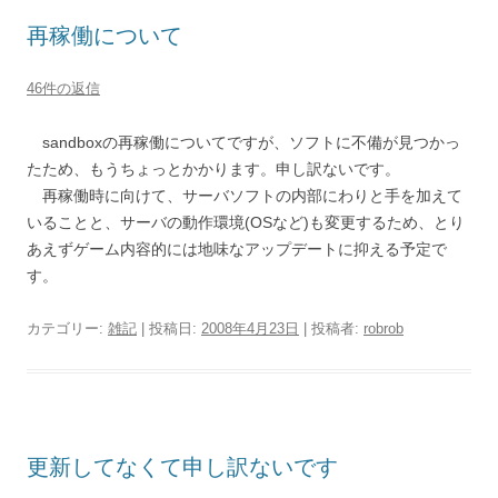
再稼働について
46件の返信
sandboxの再稼働についてですが、ソフトに不備が見つかっ
たため、もうちょっとかかります。申し訳ないです。
再稼働時に向けて、サーバソフトの内部にわりと手を加えて
いることと、サーバの動作環境(OSなど)も変更するため、とり
あえずゲーム内容的には地味なアップデートに抑える予定で
す。
カテゴリー:
雑記
| 投稿日:
2008年4月23日
|
投稿者:
robrob
更新してなくて申し訳ないです