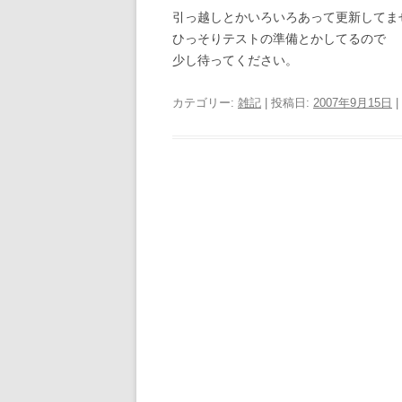
引っ越しとかいろいろあって更新してま
ひっそりテストの準備とかしてるので
少し待ってください。
カテゴリー:
雑記
| 投稿日:
2007年9月15日
|