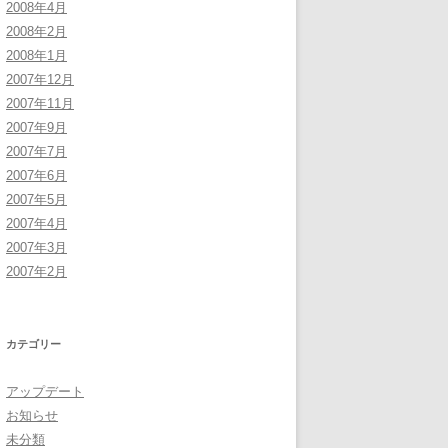
2008年4月
2008年2月
2008年1月
2007年12月
2007年11月
2007年9月
2007年7月
2007年6月
2007年5月
2007年4月
2007年3月
2007年2月
カテゴリー
アップデート
お知らせ
未分類