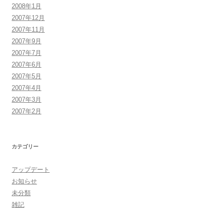
2008年1月
2007年12月
2007年11月
2007年9月
2007年7月
2007年6月
2007年5月
2007年4月
2007年3月
2007年2月
カテゴリー
アップデート
お知らせ
未分類
雑記