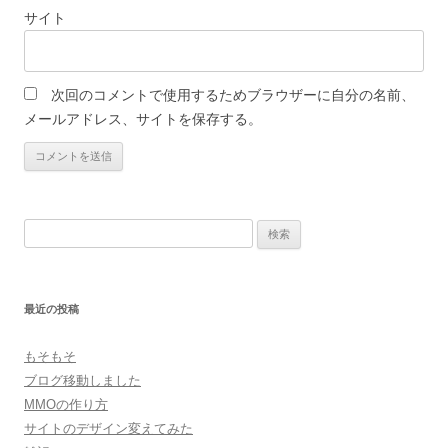
サイト
次回のコメントで使用するためブラウザーに自分の名前、
メールアドレス、サイトを保存する。
検
索:
最近の投稿
もそもそ
ブログ移動しました
MMOの作り方
サイトのデザイン変えてみた