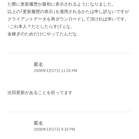
た際に更新履歴が最初に表示されるようになりました。
以上の｢更新履歴の表示｣を適用されるかたは申し訳ないですが
クライアントデータを再ダウンロードして頂ければ幸いです。
↑これ本人？だとしたらすげぇな。
金稼ぎのためだけにやってたんだな
匿名
2008年3月27日 11:26 PM
次回更新があることを祈ってます
匿名
2008年3月27日 9:16 PM