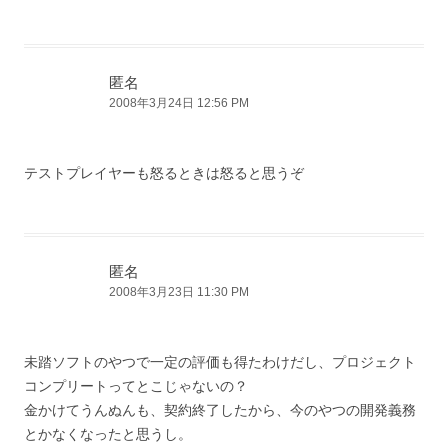
匿名
2008年3月24日 12:56 PM
テストプレイヤーも怒るときは怒ると思うぞ
匿名
2008年3月23日 11:30 PM
未踏ソフトのやつで一定の評価も得たわけだし、プロジェクト
コンプリートってとこじゃないの？
金かけてうんぬんも、契約終了したから、今のやつの開発義務
とかなくなったと思うし。