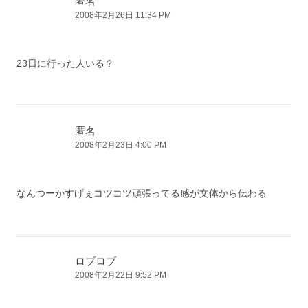
匿名
2008年2月26日 11:34 PM
23日に行った人いる？
匿名
2008年2月23日 4:00 PM
なんつーかすげぇコツコツ頑張ってる感が文体から伝わる
ロブロブ
2008年2月22日 9:52 PM