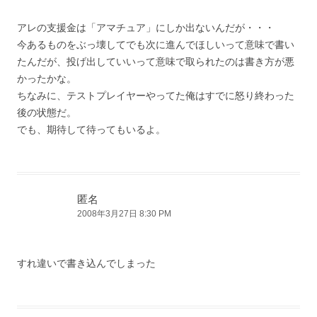
アレの支援金は「アマチュア」にしか出ないんだが・・・
今あるものをぶっ壊してでも次に進んでほしいって意味で書い
たんだが、投げ出していいって意味で取られたのは書き方が悪
かったかな。
ちなみに、テストプレイヤーやってた俺はすでに怒り終わった
後の状態だ。
でも、期待して待ってもいるよ。
匿名
2008年3月27日 8:30 PM
すれ違いで書き込んでしまった