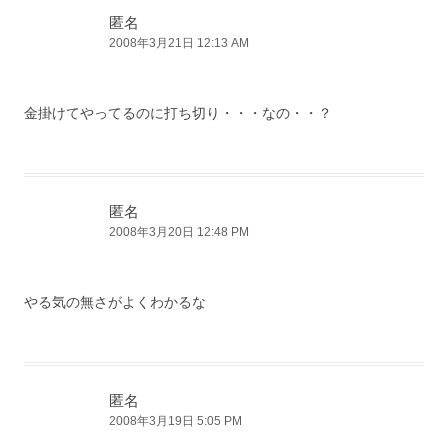
匿名
2008年3月21日 12:13 AM
金掛けてやってるのに打ち切り・・・なの・・？
匿名
2008年3月20日 12:48 PM
やる気の無さがよくわかるな
匿名
2008年3月19日 5:05 PM