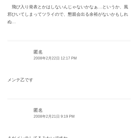
飛び入り発表とかはしないんじゃないかなぁ…というか、風
邪ひいてしまってツライので、懇親会出る余裕がないかもしれ
ぬ…
匿名
2008年2月22日 12:17 PM
メンテ乙です
匿名
2008年2月21日 9:19 PM