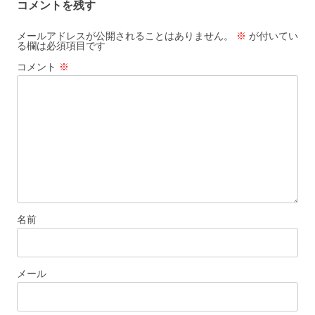
コメントを残す
メールアドレスが公開されることはありません。
※
が付いてい
る欄は必須項目です
コメント
※
名前
メール