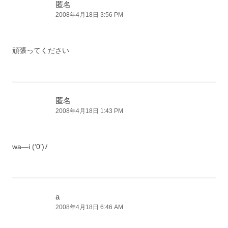
匿名
2008年4月18日 3:56 PM
頑張ってください
匿名
2008年4月18日 1:43 PM
wa—i (‘0’)ﾉ
a
2008年4月18日 6:46 AM