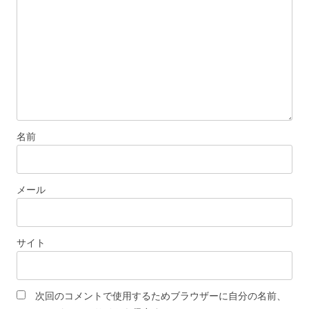
名前
メール
サイト
次回のコメントで使用するためブラウザーに自分の名前、