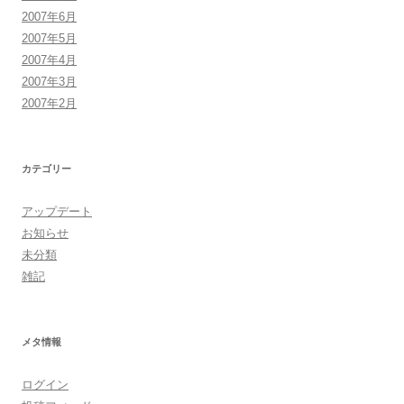
2007年6月
2007年5月
2007年4月
2007年3月
2007年2月
カテゴリー
アップデート
お知らせ
未分類
雑記
メタ情報
ログイン