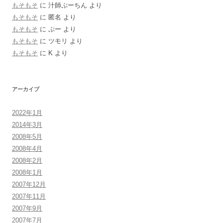
もそもそ
に
汁師ぷーちん
より
もそもそ
に
匿名
より
もそもそ
に
ぷー
より
もそもそ
に
ツモリ
より
もそもそ
に
K
より
アーカイブ
2022年1月
2014年3月
2008年5月
2008年4月
2008年2月
2008年1月
2007年12月
2007年11月
2007年9月
2007年7月